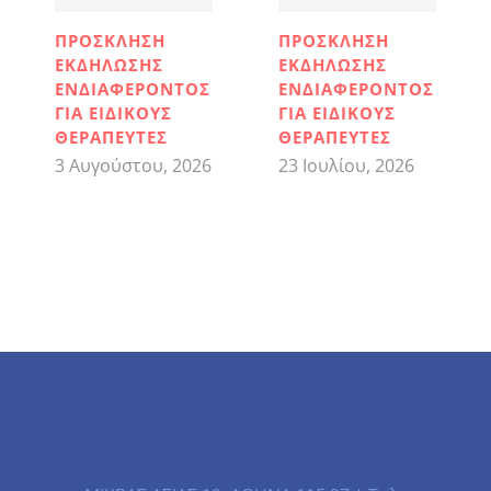
ΠΡΟΣΚΛΗΣΗ
ΠΡΟΣΚΛΗΣΗ
ΕΚΔΗΛΩΣΗΣ
ΕΚΔΗΛΩΣΗΣ
ΕΝΔΙΑΦΕΡΟΝΤΟΣ
ΕΝΔΙΑΦΕΡΟΝΤΟΣ
ΓΙΑ ΕΙΔΙΚΟΥΣ
ΓΙΑ ΕΙΔΙΚΟΥΣ
ΘΕΡΑΠΕΥΤΕΣ
ΘΕΡΑΠΕΥΤΕΣ
3 Αυγούστου, 2026
23 Ιουλίου, 2026