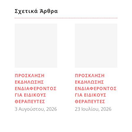
Σχετικά Άρθρα
ΠΡΟΣΚΛΗΣΗ
ΠΡΟΣΚΛΗΣΗ
ΕΚΔΗΛΩΣΗΣ
ΕΚΔΗΛΩΣΗΣ
ΕΝΔΙΑΦΕΡΟΝΤΟΣ
ΕΝΔΙΑΦΕΡΟΝΤΟΣ
ΓΙΑ ΕΙΔΙΚΟΥΣ
ΓΙΑ ΕΙΔΙΚΟΥΣ
ΘΕΡΑΠΕΥΤΕΣ
ΘΕΡΑΠΕΥΤΕΣ
3 Αυγούστου, 2026
23 Ιουλίου, 2026