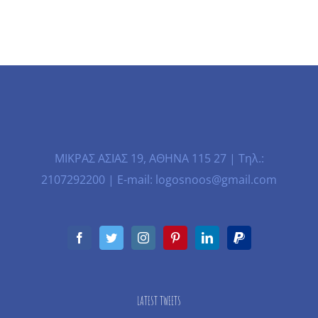
ΜΙΚΡΑΣ ΑΣΙΑΣ 19, ΑΘΗΝΑ 115 27 | Τηλ.:
2107292200 | E-mail: logosnoos@gmail.com
LATEST TWEETS