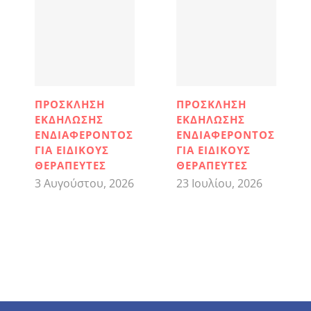
ΠΡΟΣΚΛΗΣΗ
ΠΡΟΣΚΛΗΣΗ
ΕΚΔΗΛΩΣΗΣ
ΕΚΔΗΛΩΣΗΣ
ΕΝΔΙΑΦΕΡΟΝΤΟΣ
ΕΝΔΙΑΦΕΡΟΝΤΟΣ
ΓΙΑ ΕΙΔΙΚΟΥΣ
ΓΙΑ ΕΙΔΙΚΟΥΣ
ΘΕΡΑΠΕΥΤΕΣ
ΘΕΡΑΠΕΥΤΕΣ
3 Αυγούστου, 2026
23 Ιουλίου, 2026