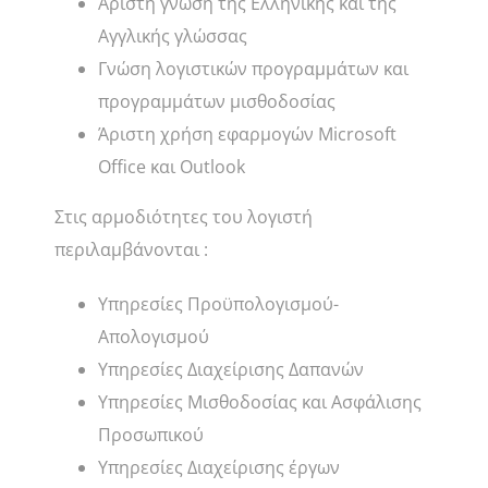
Άριστη γνώση της Ελληνικής και της
Αγγλικής γλώσσας
Γνώση λογιστικών προγραμμάτων και
προγραμμάτων μισθοδοσίας
Άριστη χρήση εφαρμογών Microsoft
Office και Outlook
Στις αρμοδιότητες του λογιστή
περιλαμβάνονται :
Υπηρεσίες Προϋπολογισμού-
Απολογισμού
Υπηρεσίες Διαχείρισης Δαπανών
Υπηρεσίες Μισθοδοσίας και Ασφάλισης
Προσωπικού
Υπηρεσίες Διαχείρισης έργων