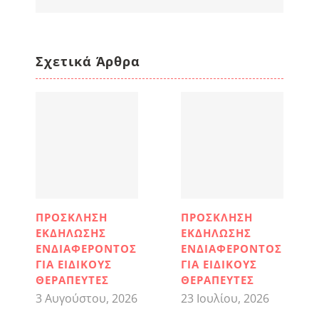
Σχετικά Άρθρα
ΠΡΟΣΚΛΗΣΗ
ΠΡΟΣΚΛΗΣΗ
ΕΚΔΗΛΩΣΗΣ
ΕΚΔΗΛΩΣΗΣ
ΕΝΔΙΑΦΕΡΟΝΤΟΣ
ΕΝΔΙΑΦΕΡΟΝΤΟΣ
ΓΙΑ ΕΙΔΙΚΟΥΣ
ΓΙΑ ΕΙΔΙΚΟΥΣ
ΘΕΡΑΠΕΥΤΕΣ
ΘΕΡΑΠΕΥΤΕΣ
3 Αυγούστου, 2026
23 Ιουλίου, 2026