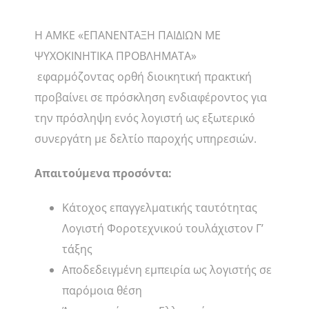
Η ΑΜΚΕ «ΕΠΑΝΕΝΤΑΞΗ ΠΑΙΔΙΩΝ ΜΕ
ΨΥΧΟΚΙΝΗΤΙΚΑ ΠΡΟΒΛΗΜΑΤΑ»
εφαρμόζοντας ορθή διοικητική πρακτική
προβαίνει σε πρόσκληση ενδιαφέροντος για
την πρόσληψη ενός λογιστή ως εξωτερικό
συνεργάτη με δελτίο παροχής υπηρεσιών.
Απαιτούμενα προσόντα:
Kάτοχος επαγγελματικής ταυτότητας
Λογιστή Φοροτεχνικού τουλάχιστον Γ’
τάξης
Αποδεδειγμένη εμπειρία ως λογιστής σε
παρόμοια θέση