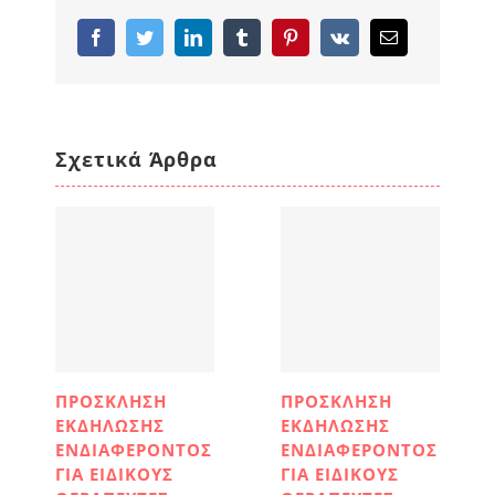
Facebook
Twitter
LinkedIn
Tumblr
Pinterest
Vk
Email
Σχετικά Άρθρα
ΠΡΟΣΚΛΗΣΗ
ΠΡΟΣΚΛΗΣΗ
ΕΚΔΗΛΩΣΗΣ
ΕΚΔΗΛΩΣΗΣ
ΕΝΔΙΑΦΕΡΟΝΤΟΣ
ΕΝΔΙΑΦΕΡΟΝΤΟΣ
ΓΙΑ ΕΙΔΙΚΟΥΣ
ΓΙΑ ΕΙΔΙΚΟΥΣ