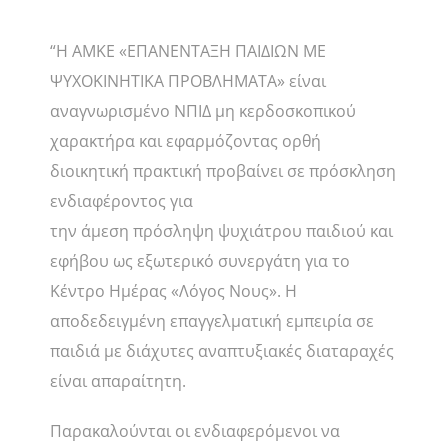
“Η ΑΜΚΕ «ΕΠΑΝΕΝΤΑΞΗ ΠΑΙΔΙΩΝ ΜΕ
ΨΥΧΟΚΙΝΗΤΙΚΑ ΠΡΟΒΛΗΜΑΤΑ» είναι
αναγνωρισμένο ΝΠΙΔ μη κερδοσκοπικού
χαρακτήρα και εφαρμόζοντας ορθή
διοικητική πρακτική προβαίνει σε πρόσκληση
ενδιαφέροντος για
την άμεση πρόσληψη ψυχιάτρου παιδιού και
εφήβου ως εξωτερικό συνεργάτη για το
Κέντρο Ημέρας «Λόγος Νους». Η
αποδεδειγμένη επαγγελματική εμπειρία σε
παιδιά με διάχυτες αναπτυξιακές διαταραχές
είναι απαραίτητη.
Παρακαλούνται οι ενδιαφερόμενοι να