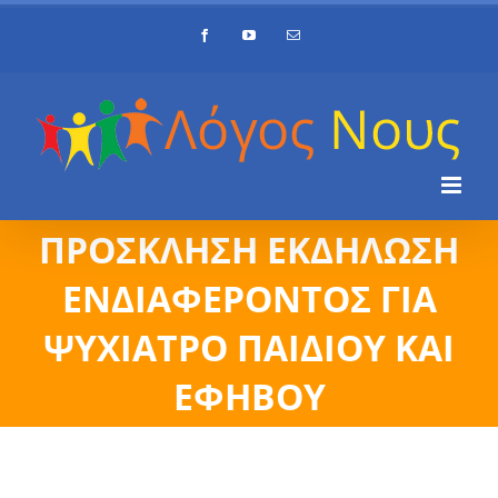
Skip
Facebook
YouTube
Email
to
content
ΠΡΟΣΚΛΗΣΗ ΕΚΔΗΛΩΣΗ
ΕΝΔΙΑΦΕΡΟΝΤΟΣ ΓΙΑ
ΨΥΧΙΑΤΡΟ ΠΑΙΔΙΟΥ ΚΑΙ
ΕΦΗΒΟΥ