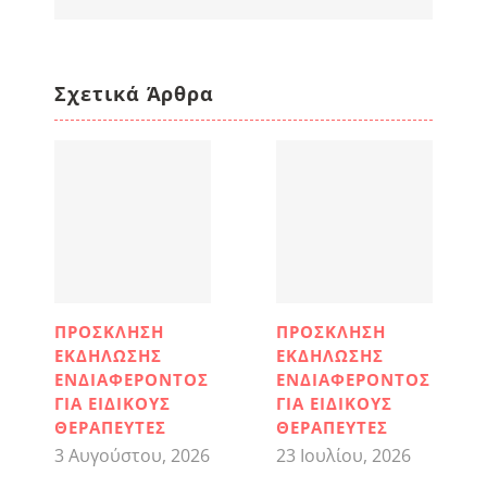
Σχετικά Άρθρα
ΠΡΟΣΚΛΗΣΗ
ΠΡΟΣΚΛΗΣΗ
ΕΚΔΗΛΩΣΗΣ
ΕΚΔΗΛΩΣΗΣ
ΕΝΔΙΑΦΕΡΟΝΤΟΣ
ΕΝΔΙΑΦΕΡΟΝΤΟΣ
ΓΙΑ ΕΙΔΙΚΟΥΣ
ΓΙΑ ΕΙΔΙΚΟΥΣ
ΘΕΡΑΠΕΥΤΕΣ
ΘΕΡΑΠΕΥΤΕΣ
3 Αυγούστου, 2026
23 Ιουλίου, 2026