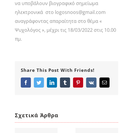
να υποβάλουν βιογραφικό σημείωμα
ηλεκτρονικά στο logosnoos@gmail.com
αναγράφοντας απαραίτητα στο θέμα «
Ψυχολόγος », μέχρι τις 18/03/2022 στις 10.00
πμ.
Share This Post With Friends!
Facebook
Twitter
LinkedIn
Tumblr
Pinterest
Vk
Email
Σχετικά Άρθρα