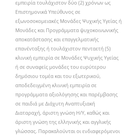
εμπειρία τουλάχιστον δύο (2) χρόνων ως
Επιστημονικά Υπεύθυνος σε
εξωνοσοκομειακές Μονάδες Ψυχικής Υγείας ή
Μονάδες και Προγράμματα ψυχοκοινωνικής
αποκατάστασης και επαγγελματικής
επανένταξης ή τουλάχιστον πενταετή (5)
κλινική εμπειρία σε Μονάδες Ψυχικής Υγείας
ή σε συναφείς μονάδες του ευρύτερου
δημόσιου τομέα και του εξωτερικού,
αποδεδειγμένη κλινική εμπειρία σε
προγράμματα αξιολόγησης και παρέμβασης
σε παιδιά με Διάχυτη Αναπτυξιακή
Διαταραχή, άριστη γνώση Η/Υ, καθώς και
άριστη γνώση της ελληνικής και αγγλικής
γλώσσας. Παρακαλούνται οι ενδιαφερόμενοι