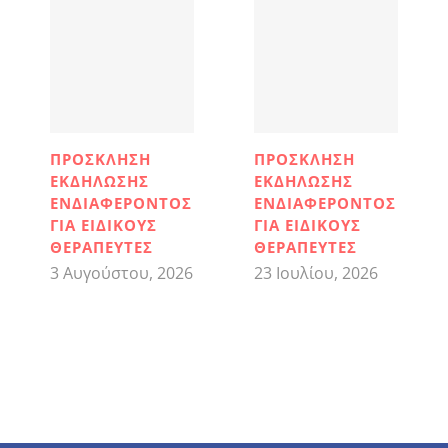
ΠΡΟΣΚΛΗΣΗ
ΠΡΟΣΚΛΗΣΗ
ΕΚΔΗΛΩΣΗΣ
ΕΚΔΗΛΩΣΗΣ
ΕΝΔΙΑΦΕΡΟΝΤΟΣ
ΕΝΔΙΑΦΕΡΟΝΤΟΣ
ΓΙΑ ΕΙΔΙΚΟΥΣ
ΓΙΑ ΕΙΔΙΚΟΥΣ
ΘΕΡΑΠΕΥΤΕΣ
ΘΕΡΑΠΕΥΤΕΣ
3 Αυγούστου, 2026
23 Ιουλίου, 2026