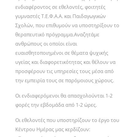
ενδιαφέροντος σε εθελοντές, φοιτητές
γυμναστές Τ.Ε.Φ.Α.Α. και Παιδαγωγικών
Σχολών, που επιθυμούν να υποστηρίξουν το
θεραπευτικό πρόγραμμα.Αναζητάμε
ανθρώπους οι οποίοι είναι
ευαισθητοποιημένοι σε θέματα ψυχικής
υγείας και διαφορετικότητας και θέλουν να
προσφέρουν τις υπηρεσίες τους μέσα από
την εμπειρία τους σε παρόμοιους χώρους.
Οι ενδιαφερόμενοι θα απασχολούνται 1-2
φορές την εβδομάδα από 1-2 ώρες.
Οι εθελοντές που υποστηρίζουν το έργο του
Κέντρου Ημέρας μας κερδίζουν: