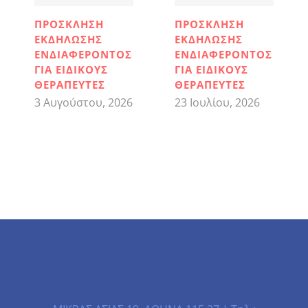
ΠΡΟΣΚΛΗΣΗ
ΠΡΟΣΚΛΗΣΗ
ΕΚΔΗΛΩΣΗΣ
ΕΚΔΗΛΩΣΗΣ
ΕΝΔΙΑΦΕΡΟΝΤΟΣ
ΕΝΔΙΑΦΕΡΟΝΤΟΣ
ΓΙΑ ΕΙΔΙΚΟΥΣ
ΓΙΑ ΕΙΔΙΚΟΥΣ
ΘΕΡΑΠΕΥΤΕΣ
ΘΕΡΑΠΕΥΤΕΣ
3 Αυγούστου, 2026
23 Ιουλίου, 2026