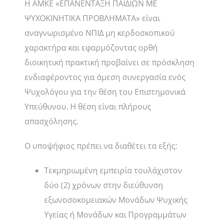
Η ΑΜΚΕ «ΕΠΑΝΕΝΤΑΞΗ ΠΑΙΔΙΩΝ ΜΕ
ΨΥΧΟΚΙΝΗΤΙΚΑ ΠΡΟΒΛΗΜΑΤΑ» είναι
αναγνωρισμένο ΝΠΙΔ μη κερδοσκοπικού
χαρακτήρα και εφαρμόζοντας ορθή
διοικητική πρακτική προβαίνει σε πρόσκληση
ενδιαφέροντος για άμεση συνεργασία ενός
Ψυχολόγου για την θέση του Επιστημονικά
Υπεύθυνου. Η θέση είναι πλήρους
απασχόλησης.
Ο υποψήφιος πρέπει να διαθέτει τα εξής:
Τεκμηριωμένη εμπειρία τουλάχιστον
δύο (2) χρόνων στην διεύθυνση
εξωνοσοκομειακών Μονάδων Ψυχικής
Υγείας ή Μονάδων και Προγραμμάτων