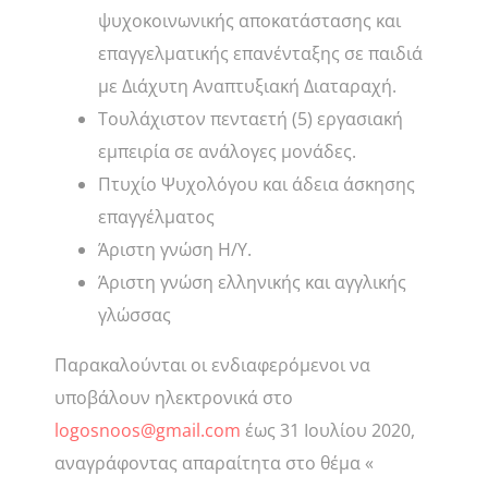
ψυχοκοινωνικής αποκατάστασης και
επαγγελματικής επανένταξης
σε παιδιά
με Διάχυτη Αναπτυξιακή Διαταραχή.
Τουλάχιστον πενταετή (5) εργασιακή
εμπειρία σε ανάλογες μονάδες.
Πτυχίο Ψυχολόγου και άδεια άσκησης
επαγγέλματος
Άριστη γνώση Η/Υ.
Άριστη γνώση ελληνικής και αγγλικής
γλώσσας
Παρακαλούνται οι ενδιαφερόμενοι να
υποβάλουν ηλεκτρονικά στο
logosnoos@gmail.com
έως 31 Ιουλίου 2020,
αναγράφοντας απαραίτητα στο θέμα «