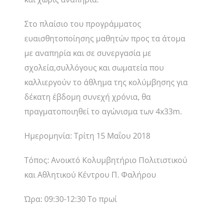
Στο πλαίσιο του προγράμματος
ευαισθητοποίησης μαθητών προς τα άτομα
με αναπηρία και σε συνεργασία με
σχολεία,συλλόγους και σωματεία που
καλλιεργούν το άθλημα της κολύμβησης για
δέκατη έβδομη συνεχή χρόνια, θα
πραγματοποιηθεί το αγώνισμα των 4x33m.
Ημερομηνία: Τρίτη 15 Μαΐου 2018
Τόπος: Ανοικτό Κολυμβητήριο Πολιτιστικού
και Αθλητικού Κέντρου Π. Φαλήρου
Ώρα: 09:30-12:30 Το πρωί