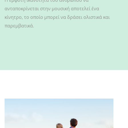
ανταποκρίνεται στην μουσική αποτελεί ένα
κίνητρο, το οποίο μπορεί να δράσει ολιστικά και
παρεμβατικά.