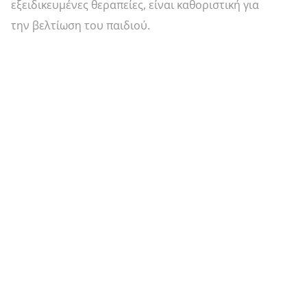
εξειδικευμένες θεραπείες, είναι καθοριστική για
την βελτίωση του παιδιού.