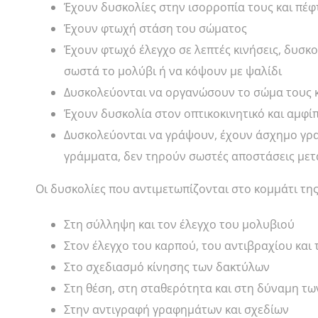
Έχουν δυσκολίες στην ισορροπία τους και πέ
Έχουν φτωχή στάση του σώματος
Έχουν φτωχό έλεγχο σε λεπτές κινήσεις, δυσκο
σωστά το μολύβι ή να κόψουν με ψαλίδι
Δυσκολεύονται να οργανώσουν το σώμα τους κα
Έχουν δυσκολία στον οπτικοκινητικό και αμφ
Δυσκολεύονται να γράψουν, έχουν άσχημο γρα
γράμματα, δεν τηρούν σωστές αποστάσεις με
Οι δυσκολίες που αντιμετωπίζονται στο κομμάτι τη
Στη σύλληψη και τον έλεγχο του μολυβιού
Στον έλεγχο του καρπού, του αντιβραχίου και 
Στο σχεδιασμό κίνησης των δακτύλων
Στη θέση, στη σταθερότητα και στη δύναμη τ
Στην αντιγραφή γραφημάτων και σχεδίων