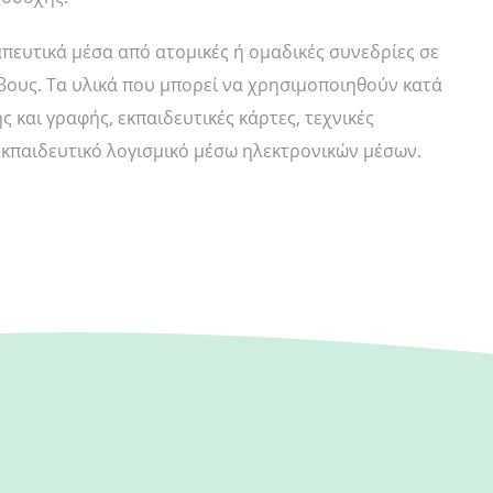
απευτικά μέσα από ατομικές ή ομαδικές συνεδρίες σε
ηβους. Τα υλικά που μπορεί να χρησιμοποιηθούν κατά
 και γραφής, εκπαιδευτικές κάρτες, τεχνικές
εκπαιδευτικό λογισμικό μέσω ηλεκτρονικών μέσων.