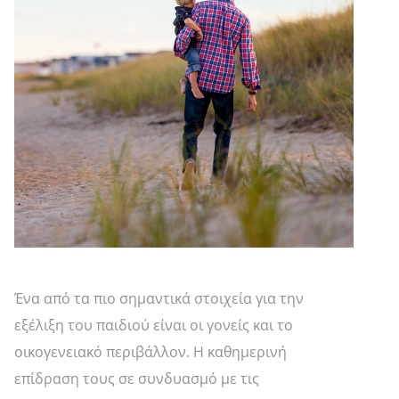
Ένα από τα πιο σημαντικά στοιχεία για την
εξέλιξη του παιδιού είναι οι γονείς και το
οικογενειακό περιβάλλον. Η καθημερινή
επίδραση τους σε συνδυασμό με τις