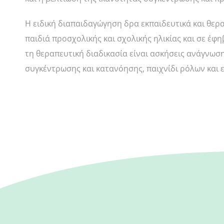
Η ειδική διαπαιδαγώγηση δρα εκπαιδευτικά και θερ
παιδιά προσχολικής και σχολικής ηλικίας και σε έφ
τη θεραπευτική διαδικασία είναι ασκήσεις ανάγνωσης
συγκέντρωσης και κατανόησης, παιχνίδι ρόλων και 