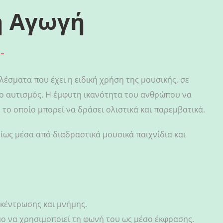
ή Αγωγή
έσματα που έχει η ειδική χρήση της μουσικής, σε
 ο αυτισμός. Η έμφυτη ικανότητα του ανθρώπου να
 το οποίο μπορεί να δράσει ολιστικά και παρεμβατικά.
ίως μέσα από διαδραστικά μουσικά παιχνίδια και
γκέντρωσης και μνήμης.
μο να χρησιμοποιεί τη φωνή του ως μέσο έκφρασης.