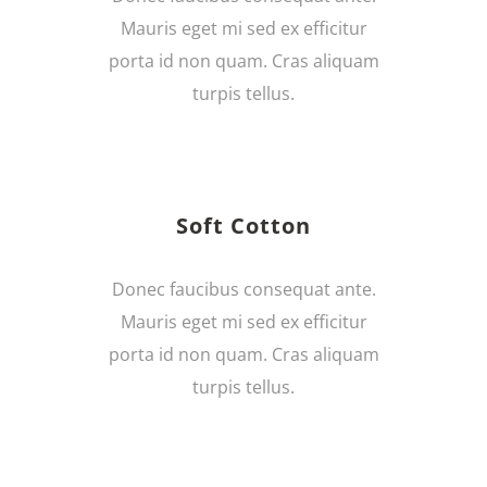
Mauris eget mi sed ex efficitur
porta id non quam. Cras aliquam
turpis tellus.
Soft Cotton
Donec faucibus consequat ante.
Mauris eget mi sed ex efficitur
porta id non quam. Cras aliquam
turpis tellus.