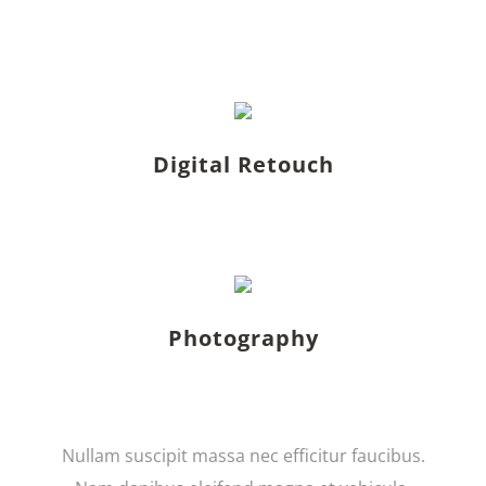
Digital Retouch
Photography
Nullam suscipit massa nec efficitur faucibus.