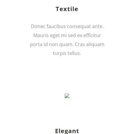
Textile
Donec faucibus consequat ante.
Mauris eget mi sed ex efficitur
porta id non quam. Cras aliquam
turpis tellus.
Elegant