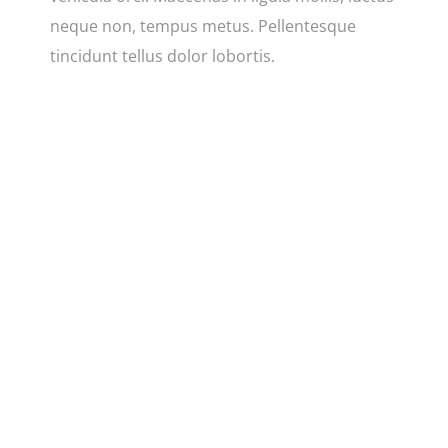
neque non, tempus metus. Pellentesque
tincidunt tellus dolor lobortis.