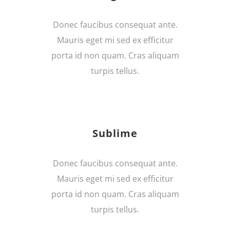
Donec faucibus consequat ante.
Mauris eget mi sed ex efficitur
porta id non quam. Cras aliquam
turpis tellus.
Sublime
Donec faucibus consequat ante.
Mauris eget mi sed ex efficitur
porta id non quam. Cras aliquam
turpis tellus.