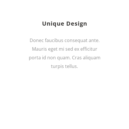
Unique Design
Donec faucibus consequat ante.
Mauris eget mi sed ex efficitur
porta id non quam. Cras aliquam
turpis tellus.