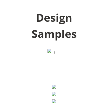
Design
Samples