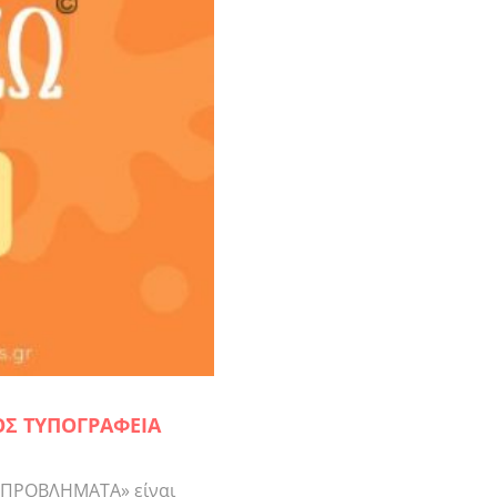
ΟΣ ΤΥΠΟΓΡΑΦΕΙΑ
 ΠΡΟΒΛΗΜΑΤΑ» είναι