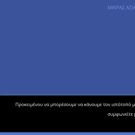
ΜΙΚΡΑΣ ΑΣΙΑ
Προκειμένου να μπορέσουμε να κάνουμε τον ιστότοπό μα
συμφωνείτε 