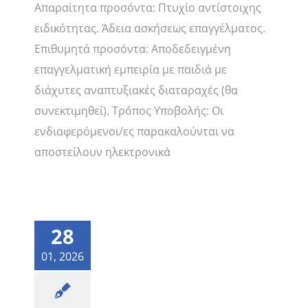
Απαραίτητα προσόντα: Πτυχίο αντίστοιχης
ειδικότητας. Άδεια ασκήσεως επαγγέλματος.
Επιθυμητά προσόντα: Αποδεδειγμένη
επαγγελματική εμπειρία με παιδιά με
διάχυτες αναπτυξιακές διαταραχές (θα
συνεκτιμηθεί). Τρόπος Υποβολής: Οι
ενδιαφερόμενοι/ες παρακαλούνται να
αποστείλουν ηλεκτρονικά
28
01, 2026