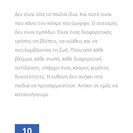
Δεν είναι όλα τα παιδιά ίδια. Και αυτό είναι
που κάνει τον κόσμο πιο όμορφο. Ο αυτισμός
δεν είναι εμπόδιο. Είναι ένας διαφορετικός
τρόπος να βλέπεις, να νιώθεις και να
αντιλαμβάνεσαι τη ζωή. Πίσω από κάθε
βλέμμα, κάθε σιωπή, κάθε διαφορετική
αντίδραση, υπάρχει ένας κόσμος γεμάτος
δυνατότητες. Η ευθύνη δεν ανήκει στα
παιδιά να προσαρμοστούν. Ανήκει σε εμάς να
κατανοήσουμε.
10