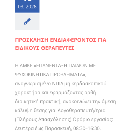
03, 2026
ΠΡΟΣΚΛΗΣΗ ΕΝΔΙΑΦΕΡΟΝΤΟΣ ΓΙΑ
ΕΙΔΙΚΟΥΣ ΘΕΡΑΠΕΥΤΕΣ
Η ΑΜΚΕ «ΕΠΑΝΕΝΤΑΞΗ ΠΑΙΔΙΩΝ ΜΕ
ΨΥΧΟΚΙΝΗΤΙΚΑ ΠΡΟΒΛΗΜΑΤΑ»,
αναγνωρισμένο ΝΠΙΔ μη κερδοσκοπικού
χαρακτήρα και εφαρμόζοντας ορθή
διοικητική πρακτική, ανακοινώνει την άμεση
κάλυψη θέσης για: Λογοθεραπευτή/τρια
(Πλήρους Απασχόλησης) Ωράριο εργασίας:
Δευτέρα έως Παρασκευή, 08:30–16:30.