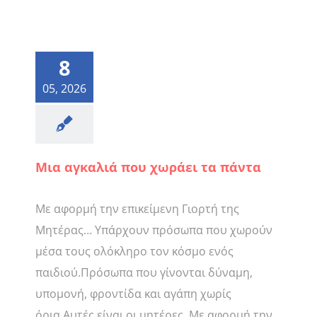
8
05, 2026
Μια αγκαλιά που χωράει τα πάντα
Με αφορμή την επικείμενη Γιορτή της
Μητέρας… Υπάρχουν πρόσωπα που χωρούν
μέσα τους ολόκληρο τον κόσμο ενός
παιδιού.Πρόσωπα που γίνονται δύναμη,
υπομονή, φροντίδα και αγάπη χωρίς
όρια.Αυτές είναι οι μητέρες. Με αφορμή την