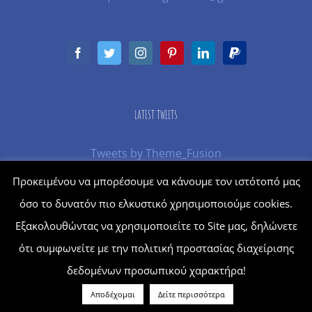
LATEST TWEETS
Tweets by Theme_Fusion
Προκειμένου να μπορέσουμε να κάνουμε τον ιστότοπό μας
όσο το δυνατόν πιο ελκυστικό χρησιμοποιούμε cookies.
© Copyright
2026 | Powered by
Moving Up
Εξακολουθώντας να χρησιμοποιείτε το Site μας, δηλώνετε
ότι συμφωνείτε με την πολιτική προστασίας διαχείρισης
δεδομένων προσωπικού χαρακτήρα!
Αποδέχομαι
Δείτε περισσότερα