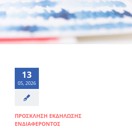
13
05, 2026
ΠΡΟΣΚΛΗΣΗ ΕΚΔΗΛΩΣΗΣ
ΕΝΔΙΑΦΕΡΟΝΤΟΣ