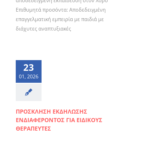
αποδεδειγμένη εκπαίδευση στον Χορό
Επιθυμητά προσόντα: Αποδεδειγμένη
επαγγελματική εμπειρία με παιδιά με
διάχυτες αναπτυξιακές
23
01, 2026
ΠΡΟΣΚΛΗΣΗ ΕΚΔΗΛΩΣΗΣ
ΕΝΔΙΑΦΕΡΟΝΤΟΣ ΓΙΑ ΕΙΔΙΚΟΥΣ
ΘΕΡΑΠΕΥΤΕΣ