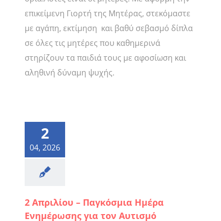
επικείμενη Γιορτή της Μητέρας, στεκόμαστε
με αγάπη, εκτίμηση και βαθύ σεβασμό δίπλα
σε όλες τις μητέρες που καθημερινά
στηρίζουν τα παιδιά τους με αφοσίωση και
αληθινή δύναμη ψυχής.
2
04, 2026
2 Απριλίου – Παγκόσμια Ημέρα
Ενημέρωσης για τον Αυτισμό